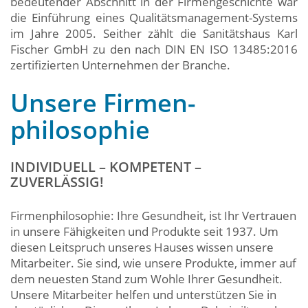
bedeutender Abschnitt in der Firmengeschichte war
die Einführung eines Qualitätsmanagement-Systems
im Jahre 2005. Seither zählt die Sanitätshaus Karl
Fischer GmbH zu den nach DIN EN ISO 13485:2016
zertifizierten Unternehmen der Branche.
Unsere Firmen-
philosophie
INDIVIDUELL – KOMPETENT –
ZUVERLÄSSIG!
Firmenphilosophie: Ihre Gesundheit, ist Ihr Vertrauen
in unsere Fähigkeiten und Produkte seit 1937. Um
diesen Leitspruch unseres Hauses wissen unsere
Mitarbeiter. Sie sind, wie unsere Produkte, immer auf
dem neuesten Stand zum Wohle Ihrer Gesundheit.
Unsere Mitarbeiter helfen und unterstützen Sie in