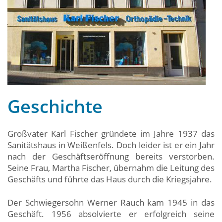
Geschichte
Großvater Karl Fischer gründete im Jahre 1937 das
Sanitätshaus in Weißenfels. Doch leider ist er ein Jahr
nach der Geschäftseröffnung bereits verstorben.
Seine Frau, Martha Fischer, übernahm die Leitung des
Geschäfts und führte das Haus durch die Kriegsjahre.
Der Schwiegersohn Werner Rauch kam 1945 in das
Geschäft. 1956 absolvierte er erfolgreich seine