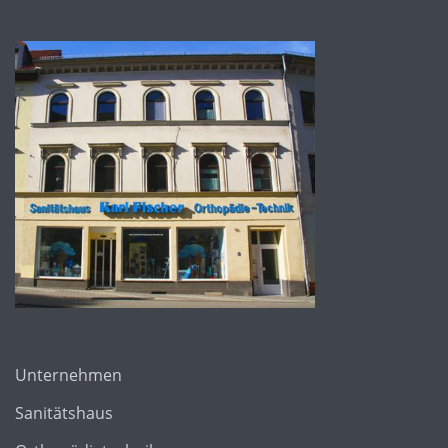
Unternehmen
Sanitätshaus