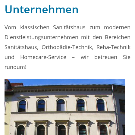
Unternehmen
Vom klassischen Sanitätshaus zum modernen
Dienstleistungsunternehmen mit den Bereichen
Sanitätshaus, Orthopädie-Technik, Reha-Technik
und Homecare-Service – wir betreuen Sie
rundum!