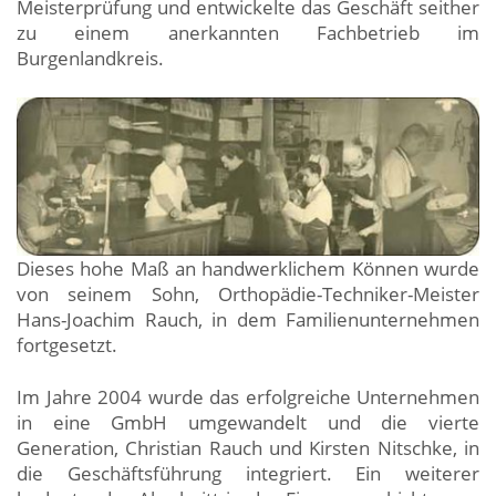
Meisterprüfung und entwickelte das Geschäft seither
zu einem anerkannten Fachbetrieb im
Burgenlandkreis.
Dieses hohe Maß an handwerklichem Können wurde
von seinem Sohn, Orthopädie-Techniker-Meister
Hans-Joachim Rauch, in dem Familienunternehmen
fortgesetzt.
Im Jahre 2004 wurde das erfolgreiche Unternehmen
in eine GmbH umgewandelt und die vierte
Generation, Christian Rauch und Kirsten Nitschke, in
die Geschäftsführung integriert. Ein weiterer