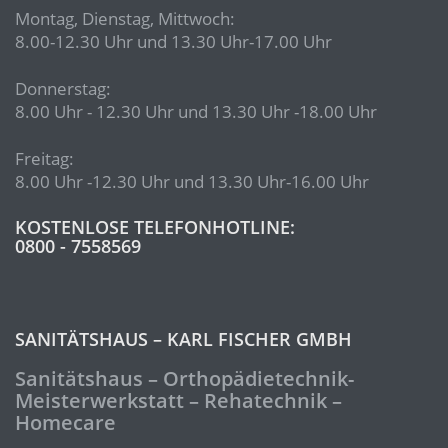
Montag, Dienstag, Mittwoch:
8.00-12.30 Uhr und 13.30 Uhr-17.00 Uhr
Donnerstag:
8.00 Uhr - 12.30 Uhr und 13.30 Uhr -18.00 Uhr
Freitag:
8.00 Uhr -12.30 Uhr und 13.30 Uhr-16.00 Uhr
KOSTENLOSE TELEFONHOTLINE:
0800 - 7558569
SANITÄTSHAUS – KARL FISCHER GMBH
Sanitätshaus – Orthopädietechnik-
Meisterwerkstatt – Rehatechnik –
Homecare